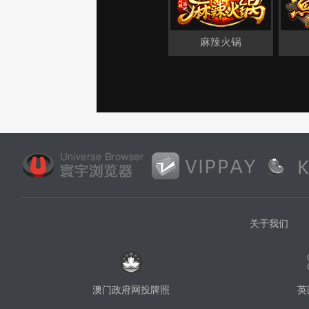
麻辣火锅
关于我们
澳门政府网投牌照
英