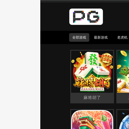
全部游戏
最新游戏
老虎机
麻将胡了